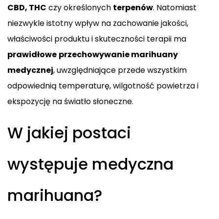
CBD, THC
czy określonych
terpenów
. Natomiast
niezwykle istotny wpływ na zachowanie jakości,
właściwości produktu i skuteczności terapii ma
prawidłowe
przechowywanie marihuany
medycznej
, uwzględniające przede wszystkim
odpowiednią temperaturę, wilgotność powietrza i
ekspozycję na światło słoneczne.
W jakiej postaci
występuje medyczna
marihuana?