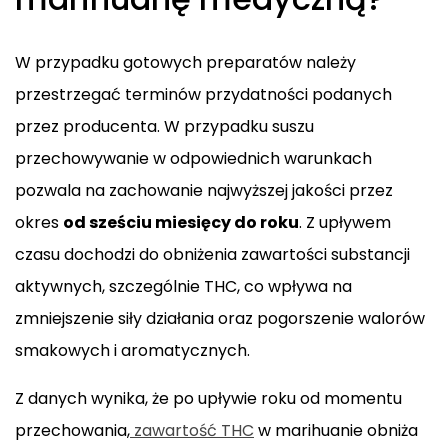
W przypadku gotowych preparatów należy
przestrzegać terminów przydatności podanych
przez producenta. W przypadku suszu
przechowywanie w odpowiednich warunkach
pozwala na zachowanie najwyższej jakości przez
okres
od sześciu miesięcy do roku
. Z upływem
czasu dochodzi do obniżenia zawartości substancji
aktywnych, szczególnie THC, co wpływa na
zmniejszenie siły działania oraz pogorszenie walorów
smakowych i aromatycznych.
Z danych wynika, że po upływie roku od momentu
przechowania,
zawartość THC
w marihuanie obniża