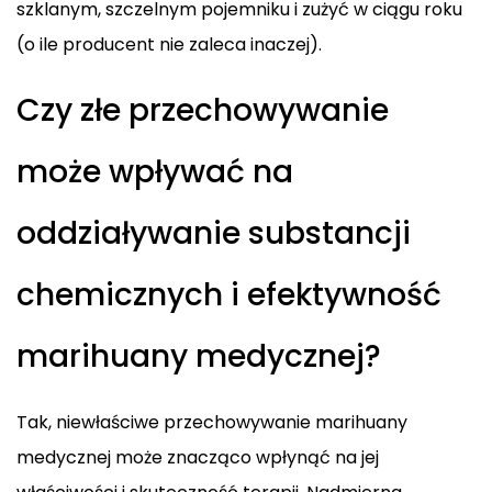
szklanym, szczelnym pojemniku i zużyć w ciągu roku
(o ile producent nie zaleca inaczej).
Czy złe przechowywanie
może wpływać na
oddziaływanie substancji
chemicznych i efektywność
marihuany medycznej?
Tak, niewłaściwe przechowywanie marihuany
medycznej może znacząco wpłynąć na jej