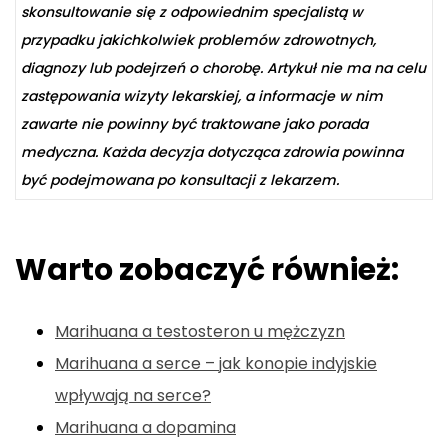
skonsultowanie się z odpowiednim specjalistą w
przypadku jakichkolwiek problemów zdrowotnych,
diagnozy lub podejrzeń o chorobę. Artykuł nie ma na celu
zastępowania wizyty lekarskiej, a informacje w nim
zawarte nie powinny być traktowane jako porada
medyczna. Każda decyzja dotycząca zdrowia powinna
być podejmowana po konsultacji z lekarzem.
Warto zobaczyć również:
Marihuana a testosteron u mężczyzn
Marihuana a serce – jak konopie indyjskie
wpływają na serce?
Marihuana a dopamina