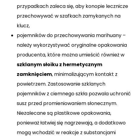
przypadkach zaleca się, aby konopie lecznicze
przechowywać w szafkach zamykanych na
klucz,
pojemników do przechowywania marihuany –
należy wykorzystywać oryginalne opakowania
producenta, które można umieścić również w
szklanym słoiku z hermetycznym
zamknięciem
, minimalizującym kontakt z
powietrzem. Zastosowanie szklanych
pojemników z ciemnego szkła pozwala uchronić
susz przed promieniowaniem słonecznym.
Niezalecane są plastikowe opakowania,
ponieważ łatwiej się nagrzewają, a dodatkowo
mogą wchodzić w reakcje z substancjami