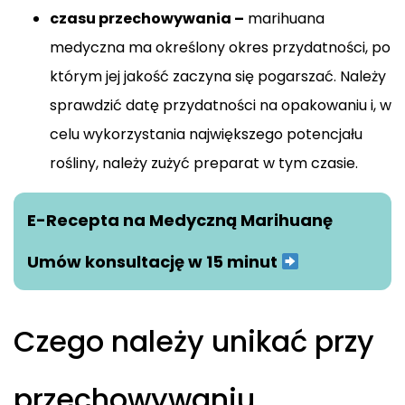
czasu przechowywania –
marihuana
medyczna ma określony okres przydatności, po
którym jej jakość zaczyna się pogarszać. Należy
sprawdzić datę przydatności na opakowaniu i, w
celu wykorzystania największego potencjału
rośliny, należy zużyć preparat w tym czasie.
E-Recepta na Medyczną Marihuanę
Umów konsultację w 15 minut
Czego należy unikać przy
przechowywaniu