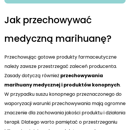
Jak przechowywać
medyczną marihuanę?
Przechowując gotowe produkty farmaceutyczne
należy zawsze przestrzegać zaleceń producenta.
Zasady dotyczą również
przechowywania
marihuany medycznej i produktów konopnych
.
W przypadku suszu konopnego przeznaczonego do
waporyzacji warunki przechowywania mają ogromne
znaczenie dla zachowania jakości produktu i działania
terapii. Dlatego warto pamiętać o przestrzeganiu