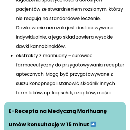
pacjentów ze stwardnieniem rozsianym, którzy
nie reagują na standardowe leczenie.
Dawkowanie aerozolu jest dostosowywane
indywidualnie, a jego skład zawiera wysokie
dawki kannabinoidów,
ekstrakty z marihuany – surowiec
farmaceutyczny do przygotowywania receptur
aptecznych. Mogą być przygotowywane z
suszu konopnego i stanowić składnik innych
form leków, np. kapsułek, czopków, maści.
E-Recepta na Medyczną Marihuanę
Umów konsultację w 15 minut