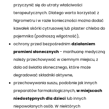
przyczynić się do utraty właściwości
terapeutycznych. Dlatego warto korzystać z
higrometru i w razie konieczności można dodać
kawałek skórki cytrusowej lub plaster chleba do
pojemnika (podnoszą wilgotność),
ochrony przed bezpośrednim
działaniem
promieni słonecznych
– marihuanę medyczną
należy przechowywać w ciemnym miejscu, z
dala od światła słonecznego, które może
degradować składniki aktywne,
przechowywania suszu, podobnie jak innych
preparatów farmakologicznych,
w miejscach
niedostępnych dla dzieci
lub innych
niepowołanych osób. W niektórych