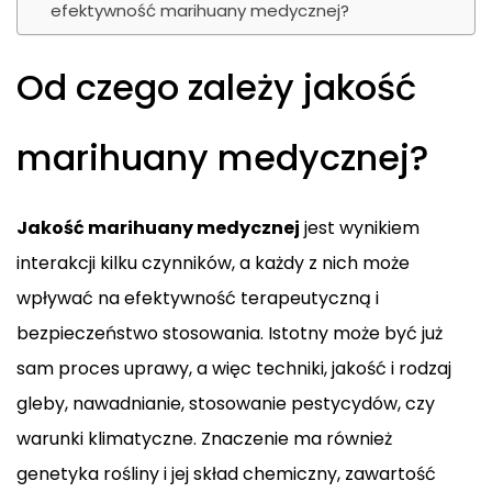
efektywność marihuany medycznej?
Od czego zależy jakość
marihuany medycznej?
Jakość marihuany medycznej
jest wynikiem
interakcji kilku czynników, a każdy z nich może
wpływać na efektywność terapeutyczną i
bezpieczeństwo stosowania. Istotny może być już
sam proces uprawy, a więc techniki, jakość i rodzaj
gleby, nawadnianie, stosowanie pestycydów, czy
warunki klimatyczne. Znaczenie ma również
genetyka rośliny i jej skład chemiczny, zawartość