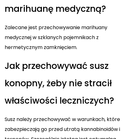
marihuanę medyczną?
Zalecane jest przechowywanie marihuany
medycznej w szklanych pojemnikach z
hermetycznym zamknięciem.
Jak przechowywać susz
konopny, żeby nie stracił
właściwości leczniczych?
Susz należy przechowywać w warunkach, które
zabezpieczają go przed utratą kannabinoidów i