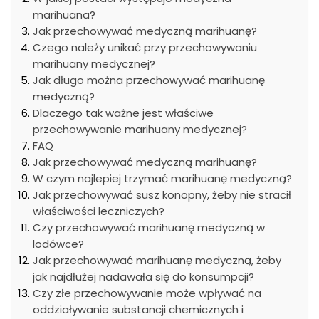
marihuana?
Jak przechowywać medyczną marihuanę?
Czego należy unikać przy przechowywaniu
marihuany medycznej?
Jak długo można przechowywać marihuanę
medyczną?
Dlaczego tak ważne jest właściwe
przechowywanie marihuany medycznej?
FAQ
Jak przechowywać medyczną marihuanę?
W czym najlepiej trzymać marihuanę medyczną?
Jak przechowywać susz konopny, żeby nie stracił
właściwości leczniczych?
Czy przechowywać marihuanę medyczną w
lodówce?
Jak przechowywać marihuanę medyczną, żeby
jak najdłużej nadawała się do konsumpcji?
Czy złe przechowywanie może wpływać na
oddziaływanie substancji chemicznych i