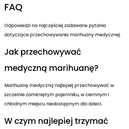
FAQ
Odpowiedzi na najczęściej zadawane pytania
dotyczące przechowywania marihuany medycznej.
Jak przechowywać
medyczną marihuanę?
Marihuanę medyczną najlepiej przechowywać w
szczelnie zamkniętym pojemniku, w ciemnym i
chłodnym miejscu niedostępnym dla dzieci.
W czym najlepiej trzymać