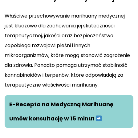
Właściwe przechowywanie marihuany medycznej
jest kluczowe dla zachowania jej skuteczności
terapeutycznej, jakości oraz bezpieczeństwa.
Zapobiega rozwojowi pleśni i innych
mikroorganizmów, które mogą stanowić zagrożenie
dla zdrowia. Ponadto pomaga utrzymać stabilność
kannabinoidów i terpenów, które odpowiadają za
terapeutyczne właściwości marihuany.
E-Recepta na Medyczną Marihuanę
Umów konsultację w 15 minut