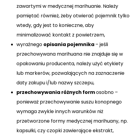
zawartymi w medycznej marihuanie. Należy
pamiętać również, żeby otwierać pojemnik tylko
wtedy, gdy jest to konieczne, aby
minimalizować kontakt z powietrzem,
wyraźnego
opisania pojemnika
– jeśli
przechowywana marihuana nie znajduje się w
opakowaniu producenta, należy użyć etykiety
lub markerów, pozwalających na zaznaczenie
daty zakupu i/lub nazwy szczepu,
przechowywania różnych form
osobno –
ponieważ przechowywanie suszu konopnego
wymaga zwykle innych warunków niż
przetworzone formy medycznej marihuany, np.
kapsułki, czy czopki zawierające ekstrakt,