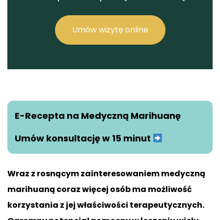
Umów wizytę online
E-Recepta na Medyczną Marihuanę
Umów konsultację w 15 minut
Wraz z rosnącym zainteresowaniem medyczną
marihuaną coraz więcej osób ma możliwość
korzystania z jej właściwości terapeutycznych.