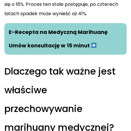
się o 16%. Proces ten stale postępuje, po czterech
latach spadek może wynieść aż 41%.
E-Recepta na Medyczną Marihuanę
Umów konsultację w 15 minut
Dlaczego tak ważne jest
właściwe
przechowywanie
marihuany medycznej?