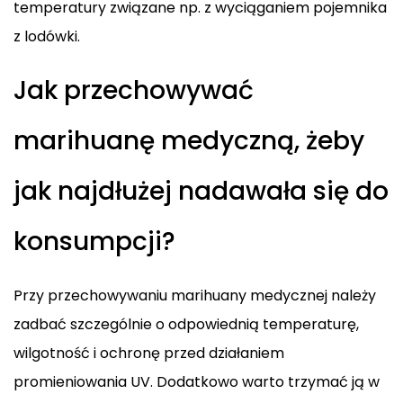
temperatury związane np. z wyciąganiem pojemnika
z lodówki.
Jak przechowywać
marihuanę medyczną, żeby
jak najdłużej nadawała się do
konsumpcji?
Przy przechowywaniu marihuany medycznej należy
zadbać szczególnie o odpowiednią temperaturę,
wilgotność i ochronę przed działaniem
promieniowania UV. Dodatkowo warto trzymać ją w